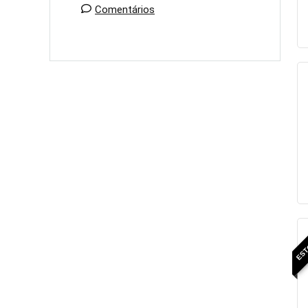
Comentários
EST