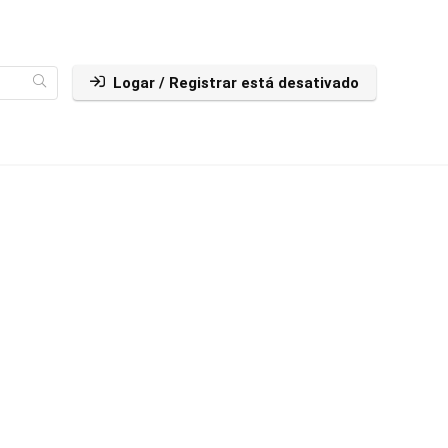
Logar / Registrar está desativado