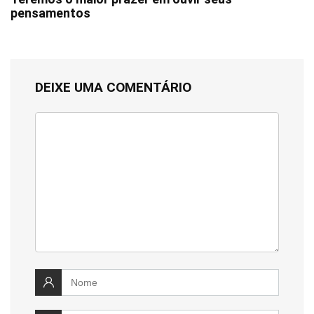
pensamentos
DEIXE UMA COMENTÁRIO