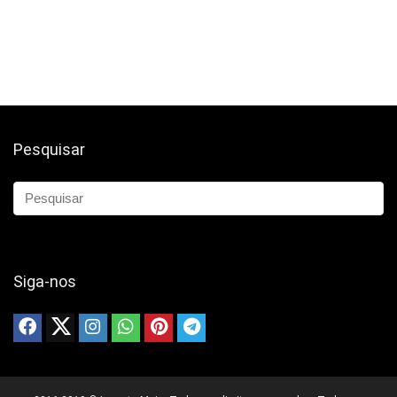
Pesquisar
Siga-nos