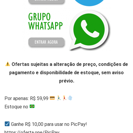
Ofertas sujeitas a alteração de preço, condições de
pagamento e disponibilidade de estoque, sem aviso
prévio.
Por apenas: R$ 59,99
Estoque no
Ganhe R$ 10,00 para usar no PicPay!
https://oferta.one/PicPay