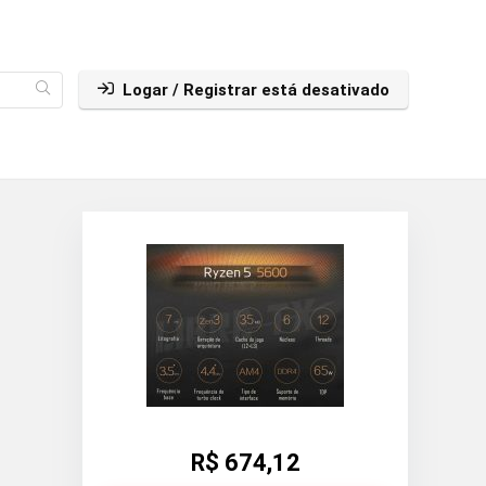
Logar / Registrar está desativado
R$ 674,12