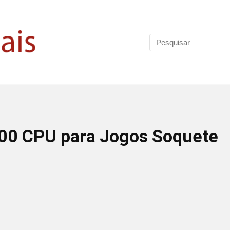
00 CPU para Jogos Soquete