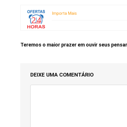
Importa Mais
Teremos o maior prazer em ouvir seus pens
DEIXE UMA COMENTÁRIO