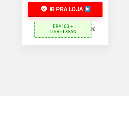
IR PRA LOJA
BRA100 +
LIBRETXFAN