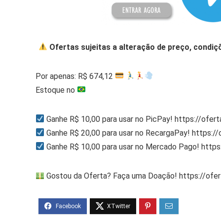
Ofertas sujeitas a alteração de preço, condiç
Por apenas: R$ 674,12
Estoque no
Ganhe R$ 10,00 para usar no PicPay! https://ofer
Ganhe R$ 20,00 para usar no RecargaPay! https:/
Ganhe R$ 10,00 para usar no Mercado Pago! http
Gostou da Oferta? Faça uma Doação! https://ofe