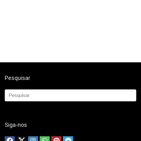
Pesquisar
Siga-nos