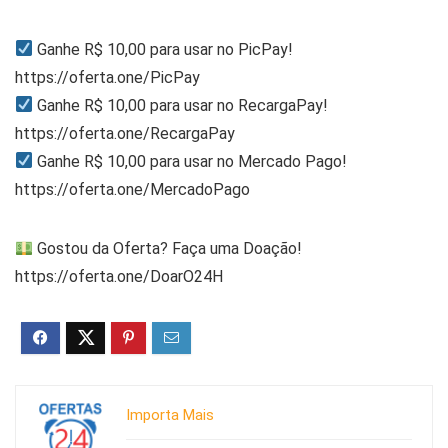
Ganhe R$ 10,00 para usar no PicPay!
https://oferta.one/PicPay
Ganhe R$ 10,00 para usar no RecargaPay!
https://oferta.one/RecargaPay
Ganhe R$ 10,00 para usar no Mercado Pago!
https://oferta.one/MercadoPago
Gostou da Oferta? Faça uma Doação!
https://oferta.one/DoarO24H
Importa Mais