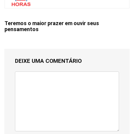
Teremos o maior prazer em ouvir seus
pensamentos
DEIXE UMA COMENTÁRIO