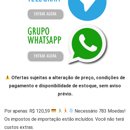
Ofertas sujeitas a alteração de preço, condições de
pagamento e disponibilidade de estoque, sem aviso
prévio.
Por apenas: R$ 120,59
Necessário 783 Moedas!
Os impostos de importação estão incluídos. Você não terá
custos extras.