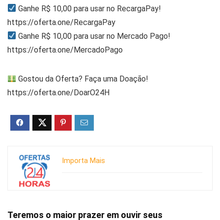
Ganhe R$ 10,00 para usar no RecargaPay!
https://oferta.one/RecargaPay
Ganhe R$ 10,00 para usar no Mercado Pago!
https://oferta.one/MercadoPago
Gostou da Oferta? Faça uma Doação!
https://oferta.one/DoarO24H
Importa Mais
Teremos o maior prazer em ouvir seus