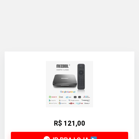
R$ 121,00