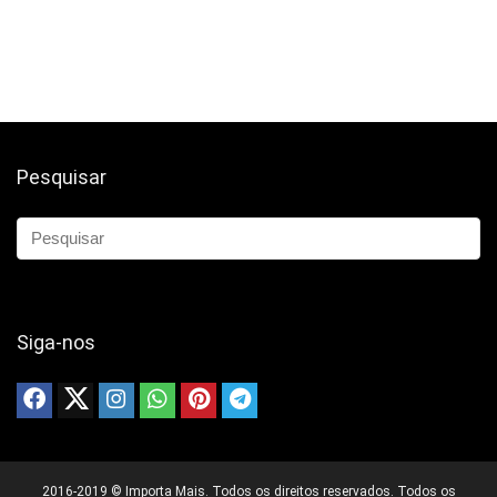
Pesquisar
Siga-nos
2016-2019 © Importa Mais. Todos os direitos reservados. Todos os