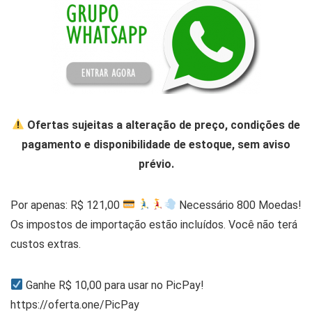
Ofertas sujeitas a alteração de preço, condições de
pagamento e disponibilidade de estoque, sem aviso
prévio.
Por apenas: R$ 121,00
Necessário 800 Moedas!
Os impostos de importação estão incluídos. Você não terá
custos extras.
Ganhe R$ 10,00 para usar no PicPay!
https://oferta.one/PicPay