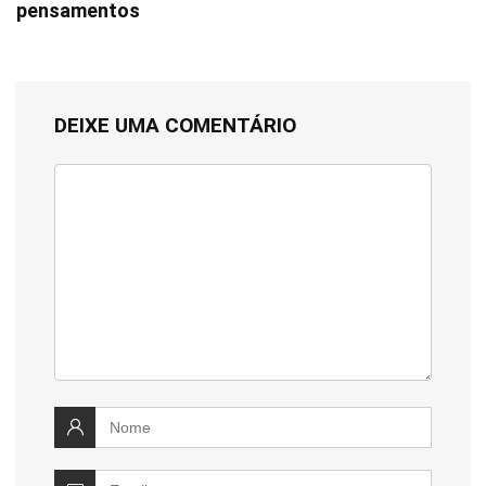
pensamentos
DEIXE UMA COMENTÁRIO