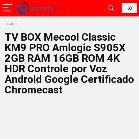
Início
»
TV BOX Mecool Classic
KM9 PRO Amlogic S905X
2GB RAM 16GB ROM 4K
HDR Controle por Voz
Android Google Certificado
Chromecast