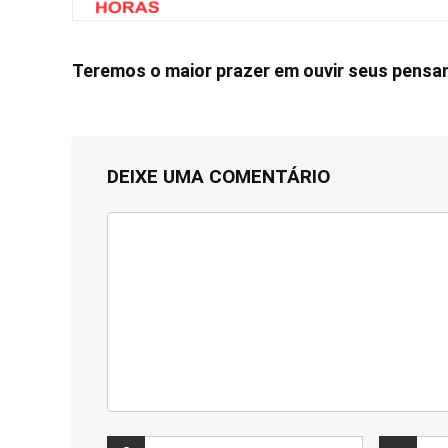
Teremos o maior prazer em ouvir seus pens
DEIXE UMA COMENTÁRIO