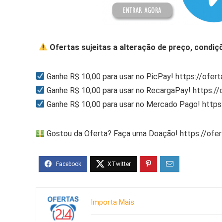
Ofertas sujeitas a alteração de preço, condiç
Ganhe R$ 10,00 para usar no PicPay! https://ofer
Ganhe R$ 10,00 para usar no RecargaPay! https:/
Ganhe R$ 10,00 para usar no Mercado Pago! http
Gostou da Oferta? Faça uma Doação! https://ofe
Importa Mais