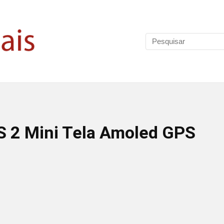
 2 Mini Tela Amoled GPS