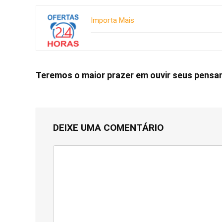
Importa Mais
Teremos o maior prazer em ouvir seus pens
DEIXE UMA COMENTÁRIO