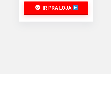
IR PRA LOJA