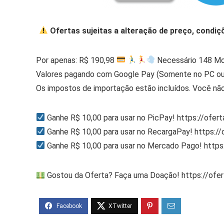
Ofertas sujeitas a alteração de preço, condiç
Por apenas: R$ 190,98
Necessário 148 M
Valores pagando com Google Pay (Somente no PC ou
Os impostos de importação estão incluídos. Você não
Ganhe R$ 10,00 para usar no PicPay! https://ofer
Ganhe R$ 10,00 para usar no RecargaPay! https:/
Ganhe R$ 10,00 para usar no Mercado Pago! http
Gostou da Oferta? Faça uma Doação! https://ofe