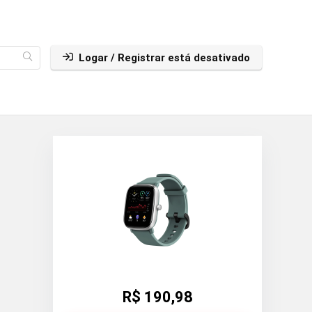
Logar / Registrar está desativado
R$ 190,98