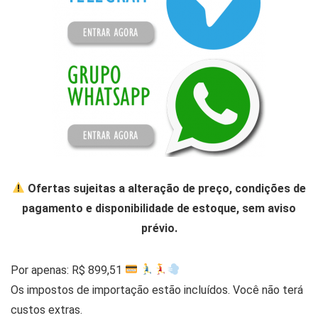
Ofertas sujeitas a alteração de preço, condições de
pagamento e disponibilidade de estoque, sem aviso
prévio.
Por apenas: R$ 899,51
Os impostos de importação estão incluídos. Você não terá
custos extras.