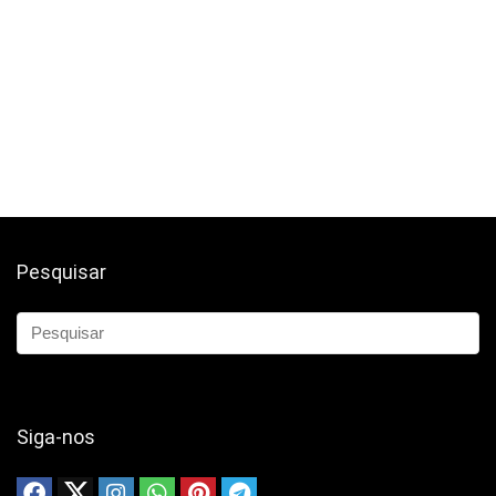
Pesquisar
Siga-nos