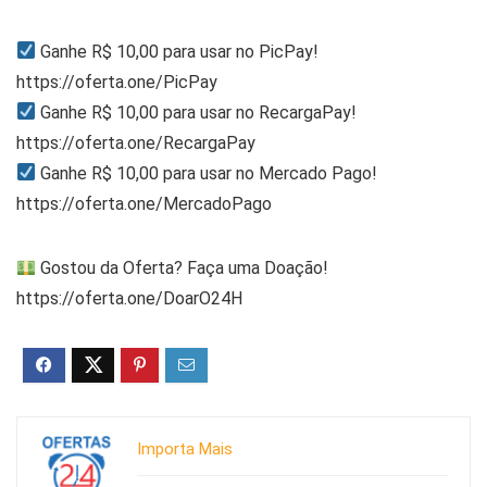
Ganhe R$ 10,00 para usar no PicPay!
https://oferta.one/PicPay
Ganhe R$ 10,00 para usar no RecargaPay!
https://oferta.one/RecargaPay
Ganhe R$ 10,00 para usar no Mercado Pago!
https://oferta.one/MercadoPago
Gostou da Oferta? Faça uma Doação!
https://oferta.one/DoarO24H
Importa Mais