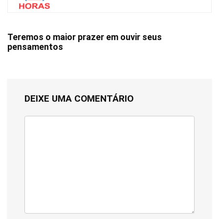
Teremos o maior prazer em ouvir seus
pensamentos
DEIXE UMA COMENTÁRIO