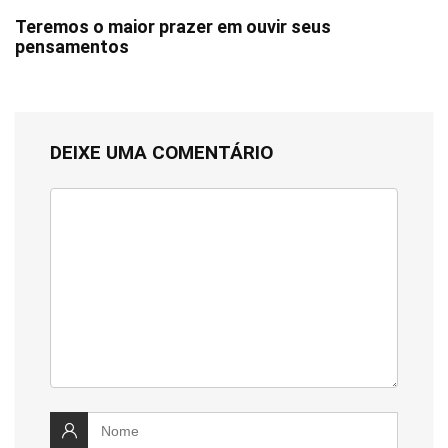
Teremos o maior prazer em ouvir seus
pensamentos
DEIXE UMA COMENTÁRIO