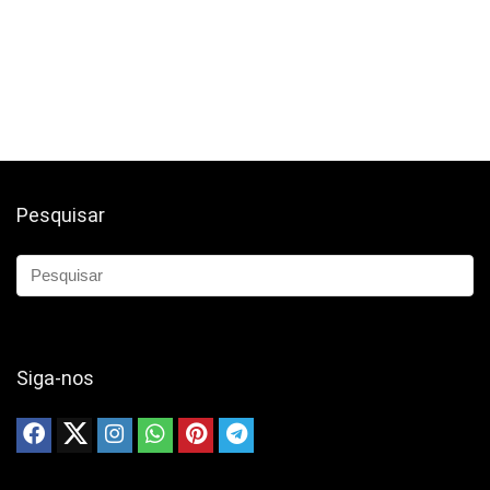
Pesquisar
Siga-nos