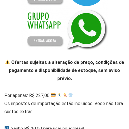
Ofertas sujeitas a alteração de preço, condições de
pagamento e disponibilidade de estoque, sem aviso
prévio.
Por apenas: R$ 227,00
Os impostos de importação estão incluídos. Você não terá
custos extras.
Ganhe R$ 10,00 para usar no PicPay!