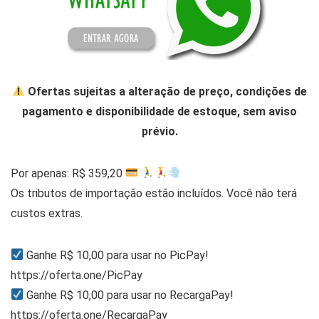
Ofertas sujeitas a alteração de preço, condições de
pagamento e disponibilidade de estoque, sem aviso
prévio.
Por apenas: R$ 359,20
Os tributos de importação estão incluídos. Você não terá
custos extras.
Ganhe R$ 10,00 para usar no PicPay!
https://oferta.one/PicPay
Ganhe R$ 10,00 para usar no RecargaPay!
https://oferta.one/RecargaPay