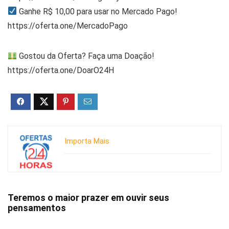
Ganhe R$ 10,00 para usar no Mercado Pago!
https://oferta.one/MercadoPago
Gostou da Oferta? Faça uma Doação!
https://oferta.one/DoarO24H
Importa Mais
Teremos o maior prazer em ouvir seus
pensamentos