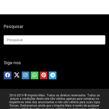
Pesquisar
Siga-nos
2016-2019 © Importa Mais. Todos os direitos reservados. Todos os
preços e condições deste site são válidos apenas para compras no
respectivos sites dos anunciantes e não são válidos para suas lojas
físicas. Destacamos ainda que o Importa Mais é isento de qualquer
responsabilidade sobre os preços exibidos nas postagens, verifique