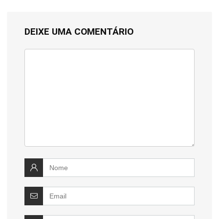
DEIXE UMA COMENTÁRIO