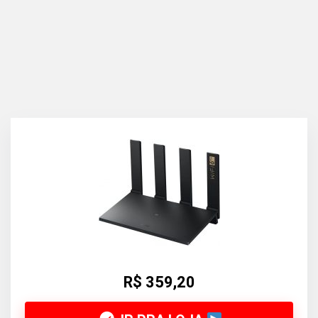
R$ 359,20