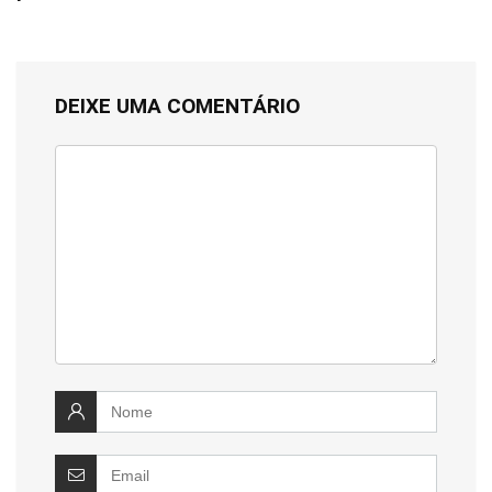
DEIXE UMA COMENTÁRIO