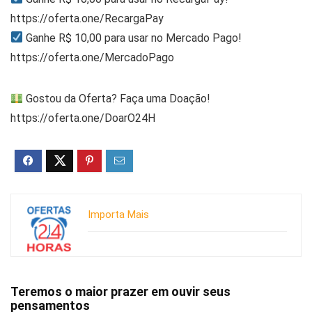
https://oferta.one/RecargaPay
Ganhe R$ 10,00 para usar no Mercado Pago!
https://oferta.one/MercadoPago
Gostou da Oferta? Faça uma Doação!
https://oferta.one/DoarO24H
Importa Mais
Teremos o maior prazer em ouvir seus
pensamentos