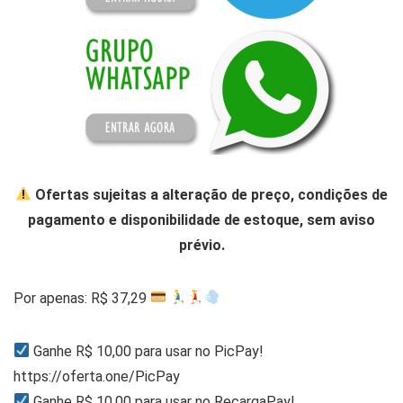
Ofertas sujeitas a alteração de preço, condições de
pagamento e disponibilidade de estoque, sem aviso
prévio.
Por apenas: R$ 37,29
Ganhe R$ 10,00 para usar no PicPay!
https://oferta.one/PicPay
Ganhe R$ 10,00 para usar no RecargaPay!