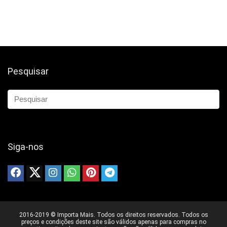
Pesquisar
Siga-nos
2016-2019 © Importa Mais. Todos os direitos reservados. Todos os
preços e condições deste site são válidos apenas para compras no