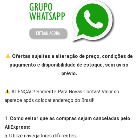
Ofertas sujeitas a alteração de preço, condições de
pagamento e disponibilidade de estoque, sem aviso
prévio.
ATENÇÃO! Somente Para Novas Contas! Valor só
aparece após colocar endereço do Brasil!
1. Como evitar que as compras sejam canceladas pelo
AliExpress:
a. Utilize navegadores diferentes;