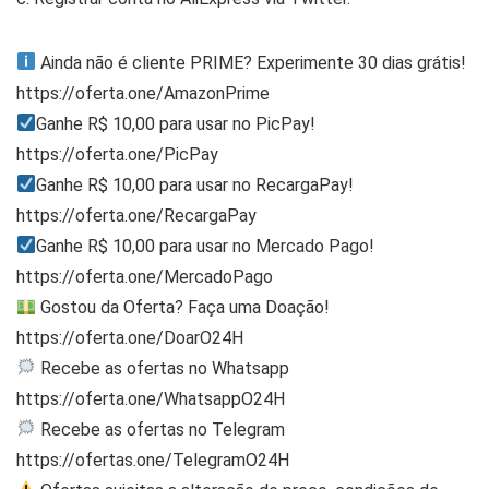
Ainda não é cliente PRIME? Experimente 30 dias grátis!
https://oferta.one/AmazonPrime
Ganhe R$ 10,00 para usar no PicPay!
https://oferta.one/PicPay
Ganhe R$ 10,00 para usar no RecargaPay!
https://oferta.one/RecargaPay
Ganhe R$ 10,00 para usar no Mercado Pago!
https://oferta.one/MercadoPago
Gostou da Oferta? Faça uma Doação!
https://oferta.one/DoarO24H
Recebe as ofertas no Whatsapp
https://oferta.one/WhatsappO24H
Recebe as ofertas no Telegram
https://ofertas.one/TelegramO24H