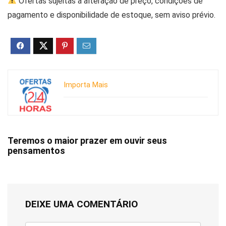
Ofertas sujeitas a alteração de preço, condições de
pagamento e disponibilidade de estoque, sem aviso prévio.
Importa Mais
Teremos o maior prazer em ouvir seus
pensamentos
DEIXE UMA COMENTÁRIO