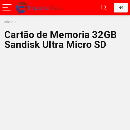
Início
»
Cartão de Memoria 32GB
Sandisk Ultra Micro SD