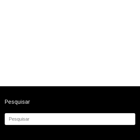
Pesquisar