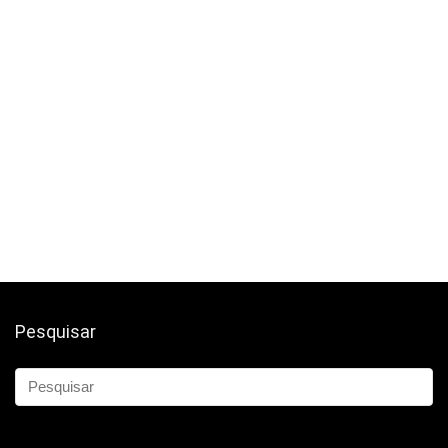
Pesquisar