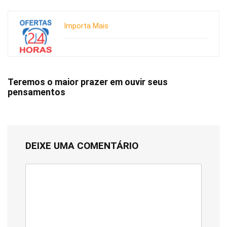
Importa Mais
Teremos o maior prazer em ouvir seus
pensamentos
DEIXE UMA COMENTÁRIO