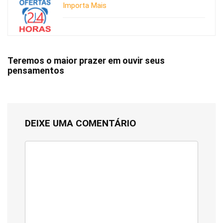
Importa Mais
Teremos o maior prazer em ouvir seus
pensamentos
DEIXE UMA COMENTÁRIO