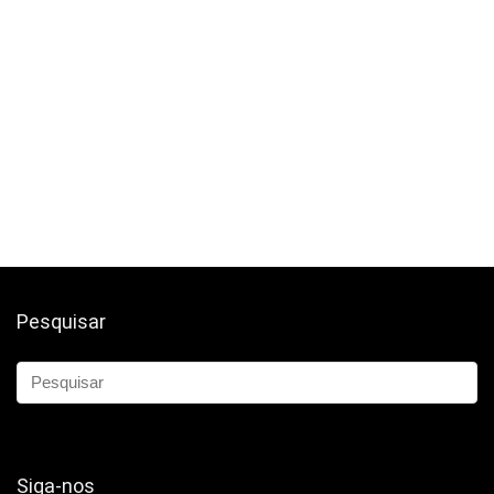
Pesquisar
Siga-nos