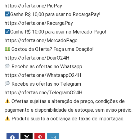
https://oferta.one/PicPay
Ganhe R$ 10,00 para usar no RecargaPay!
https://oferta.one/RecargaPay
Ganhe R$ 10,00 para usar no Mercado Pago!
https://oferta.one/MercadoPago
Gostou da Oferta? Faça uma Doação!
https://oferta.one/DoarO24H
Recebe as ofertas no Whatsapp
https://oferta.one/WhatsappO24H
Recebe as ofertas no Telegram
https://ofertas.one/TelegramO24H
Ofertas sujeitas a alteração de preço, condições de
pagamento e disponibilidade de estoque, sem aviso prévio.
Produto sujeito à cobrança de taxas de importação.