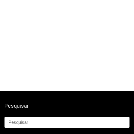
Pesquisar