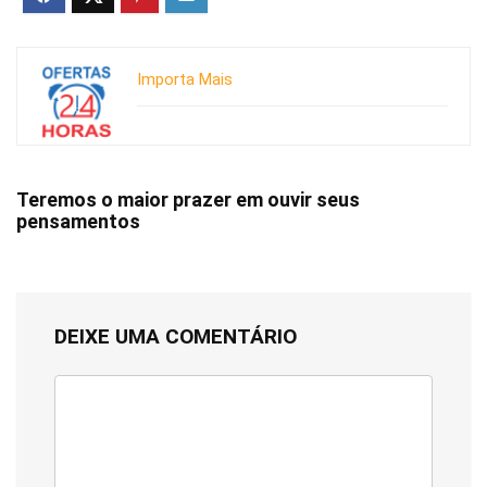
Importa Mais
Teremos o maior prazer em ouvir seus
pensamentos
DEIXE UMA COMENTÁRIO