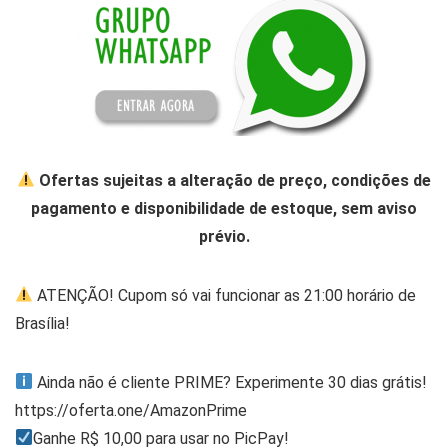
Ofertas sujeitas a alteração de preço, condições de
pagamento e disponibilidade de estoque, sem aviso
prévio.
ATENÇÃO! Cupom só vai funcionar as 21:00 horário de
Brasília!
Ainda não é cliente PRIME? Experimente 30 dias grátis!
https://oferta.one/AmazonPrime
Ganhe R$ 10,00 para usar no PicPay!