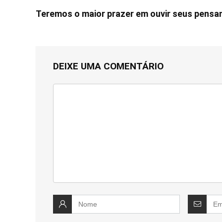
Teremos o maior prazer em ouvir seus pens
DEIXE UMA COMENTÁRIO