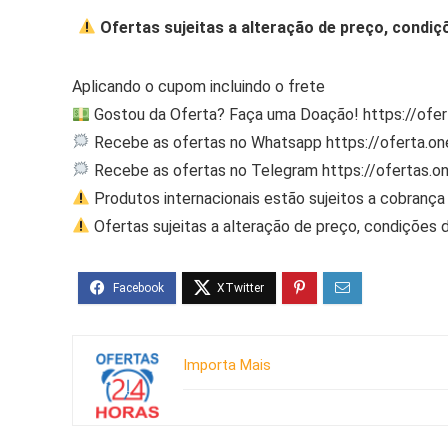
Ofertas sujeitas a alteração de preço, condiç
Aplicando o cupom incluindo o frete
Gostou da Oferta? Faça uma Doação! https://ofe
Recebe as ofertas no Whatsapp https://oferta.
Recebe as ofertas no Telegram https://ofertas.
Produtos internacionais estão sujeitos a cobrança 
Ofertas sujeitas a alteração de preço, condições 
Importa Mais