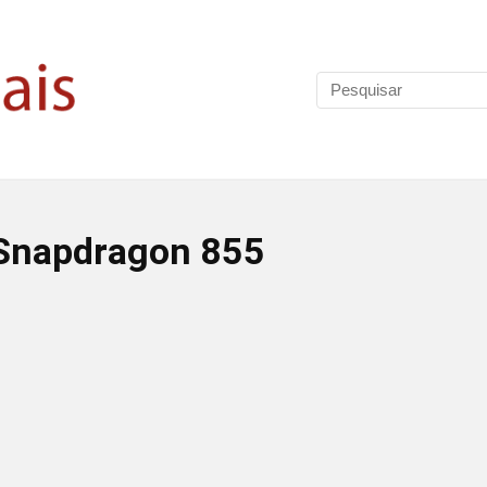
Snapdragon 855