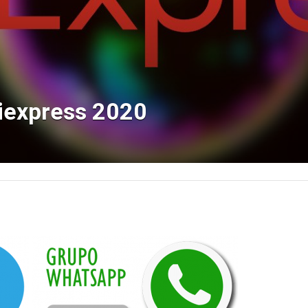
liexpress 2020