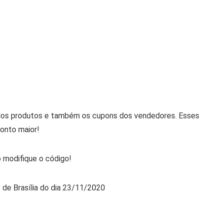
os produtos e também os cupons dos vendedores. Esses
onto maior!
 modifique o código!
o de Brasília do dia 23/11/2020