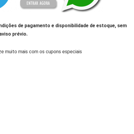
ondições de pagamento e disponibilidade de estoque, sem
aviso prévio.
ize muito mais com os cupons especiais