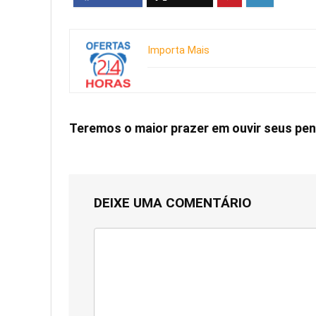
Importa Mais
Teremos o maior prazer em ouvir seus p
DEIXE UMA COMENTÁRIO