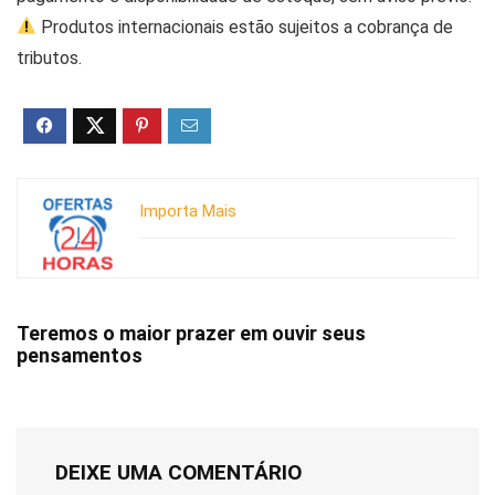
Produtos internacionais estão sujeitos a cobrança de
tributos.
Importa Mais
Teremos o maior prazer em ouvir seus
pensamentos
DEIXE UMA COMENTÁRIO