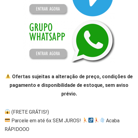
Ofertas sujeitas a alteração de preço, condições de
pagamento e disponibilidade de estoque, sem aviso
prévio.
(FRETE GRÁTIS!)
Parcele em até 6x SEM JUROS!
Acaba
RÁPIDOOO