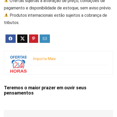
Ofertas sujeitas a alteração de preço, condições de
pagamento e disponibilidade de estoque, sem aviso prévio.
Produtos internacionais estão sujeitos a cobrança de
tributos.
Importa Mais
Teremos o maior prazer em ouvir seus
pensamentos