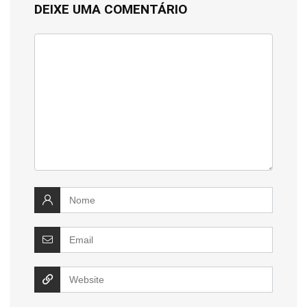
DEIXE UMA COMENTÁRIO