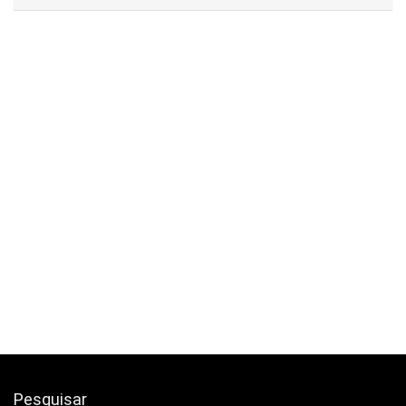
Pesquisar