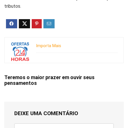
tributos.
Importa Mais
Teremos o maior prazer em ouvir seus
pensamentos
DEIXE UMA COMENTÁRIO