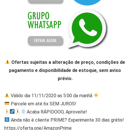
Ofertas sujeitas a alteração de preço, condições de
pagamento e disponibilidade de estoque, sem aviso
prévio.
Válido dia 11/11/2020 as 5:00 da manhã
Parcele em até 6x SEM JUROS!
Acaba RÁPIDOOO, Aproveite!
Ainda não é cliente PRIME? Experimente 30 dias grátis!
https://oferta.one/AmazonPrime