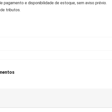
de pagamento e disponibilidade de estoque, sem aviso prévio.
de tributos.
amentos