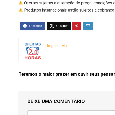
Ofertas sujeitas a alteração de preço, condições 
Produtos internacionais estão sujeitos a cobrança 
Importa Mais
Teremos o maior prazer em ouvir seus pens
DEIXE UMA COMENTÁRIO