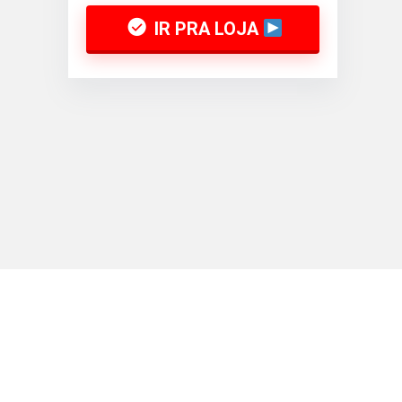
IR PRA LOJA