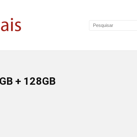
 6GB + 128GB