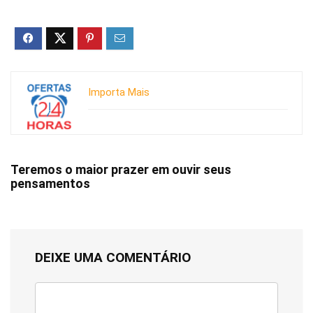
Importa Mais
Teremos o maior prazer em ouvir seus
pensamentos
DEIXE UMA COMENTÁRIO