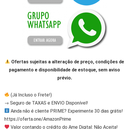
Ofertas sujeitas a alteração de preço, condições de
pagamento e disponibilidade de estoque, sem aviso
prévio.
(Já Incluso o Frete!)
→ Seguro de TAXAS e ENVIO Disponível!
Ainda não é cliente PRIME? Experimente 30 dias grátis!
https://oferta.one/AmazonPrime
Valor contando o crédito do Ame Digital: Não Aceita!