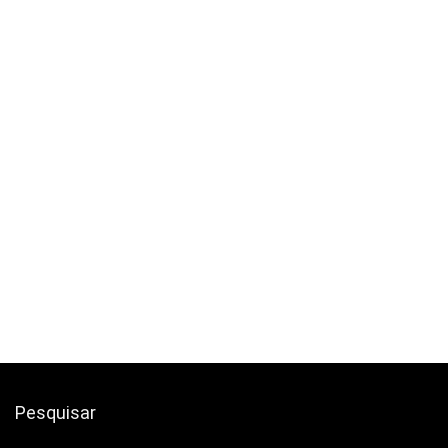
Pesquisar