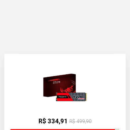
R$ 334,91
R$ 499,90