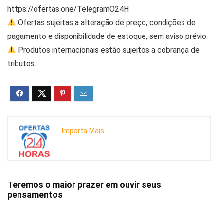
https://ofertas.one/TelegramO24H
Ofertas sujeitas a alteração de preço, condições de
pagamento e disponibilidade de estoque, sem aviso prévio.
Produtos internacionais estão sujeitos a cobrança de
tributos.
Importa Mais
Teremos o maior prazer em ouvir seus
pensamentos