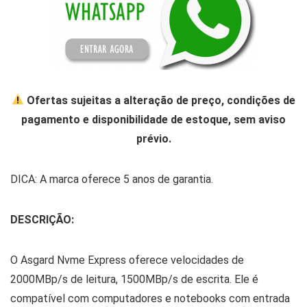
Ofertas sujeitas a alteração de preço, condições de
pagamento e disponibilidade de estoque, sem aviso
prévio.
DICA: A marca oferece 5 anos de garantia.
DESCRIÇÃO:
O Asgard Nvme Express oferece velocidades de
2000MBp/s de leitura, 1500MBp/s de escrita. Ele é
compatível com computadores e notebooks com entrada