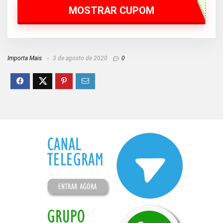
MOSTRAR CUPOM
Importa Mais
3 de agosto de 2020
0