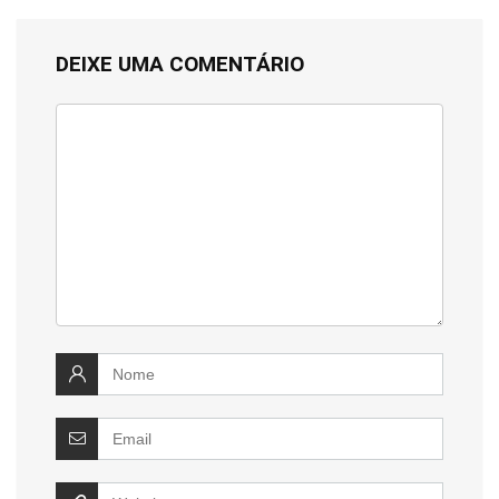
DEIXE UMA COMENTÁRIO