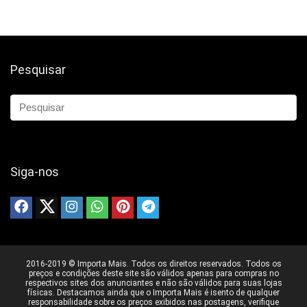
Pesquisar
Siga-nos
2016-2019 © Importa Mais. Todos os direitos reservados. Todos os
preços e condições deste site são válidos apenas para compras no
respectivos sites dos anunciantes e não são válidos para suas lojas
físicas. Destacamos ainda que o Importa Mais é isento de qualquer
responsabilidade sobre os preços exibidos nas postagens, verifique