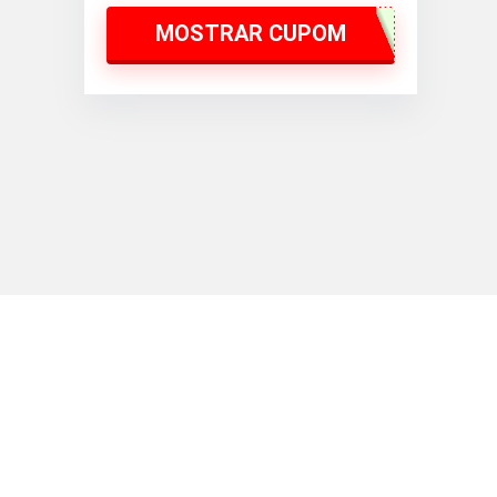
MOSTRAR CUPOM