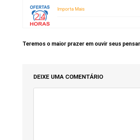
Importa Mais
Teremos o maior prazer em ouvir seus pens
DEIXE UMA COMENTÁRIO