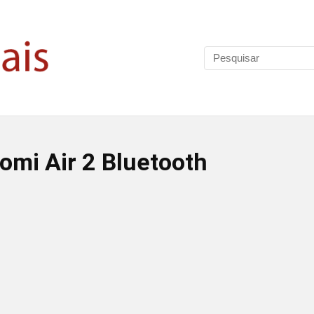
omi Air 2 Bluetooth