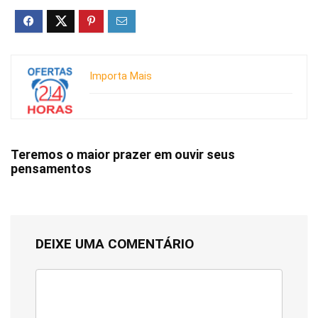
Importa Mais
Teremos o maior prazer em ouvir seus
pensamentos
DEIXE UMA COMENTÁRIO