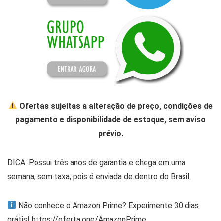
Ofertas sujeitas a alteração de preço, condições de
pagamento e disponibilidade de estoque, sem aviso
prévio.
DICA: Possui três anos de garantia e chega em uma
semana, sem taxa, pois é enviada de dentro do Brasil.
Não conhece o Amazon Prime? Experimente 30 dias
grátis! https://oferta.one/AmazonPrime