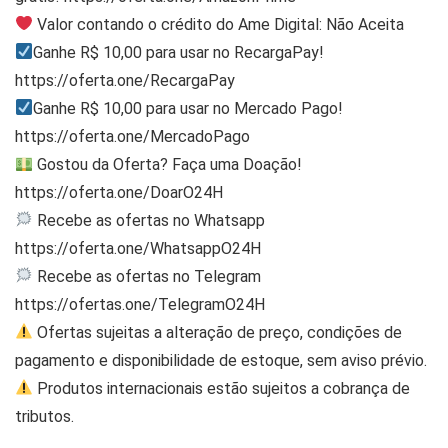
Valor contando o crédito do Ame Digital: Não Aceita
Ganhe R$ 10,00 para usar no RecargaPay!
https://oferta.one/RecargaPay
Ganhe R$ 10,00 para usar no Mercado Pago!
https://oferta.one/MercadoPago
Gostou da Oferta? Faça uma Doação!
https://oferta.one/DoarO24H
Recebe as ofertas no Whatsapp
https://oferta.one/WhatsappO24H
Recebe as ofertas no Telegram
https://ofertas.one/TelegramO24H
Ofertas sujeitas a alteração de preço, condições de
pagamento e disponibilidade de estoque, sem aviso prévio.
Produtos internacionais estão sujeitos a cobrança de
tributos.