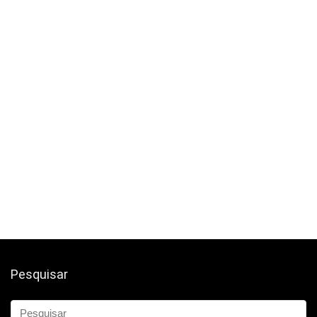
Pesquisar