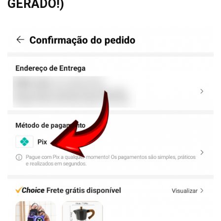
GERADO!)