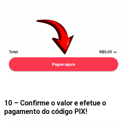
10 – Confirme o valor e efetue o
pagamento do código PIX!