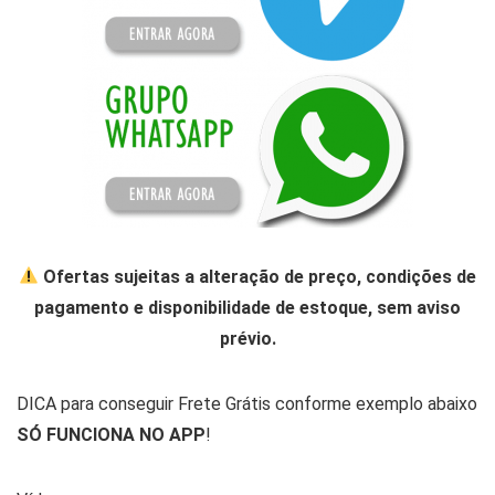
Ofertas sujeitas a alteração de preço, condições de
pagamento e disponibilidade de estoque, sem aviso
prévio.
DICA para conseguir Frete Grátis conforme exemplo abaixo
SÓ FUNCIONA NO APP
!