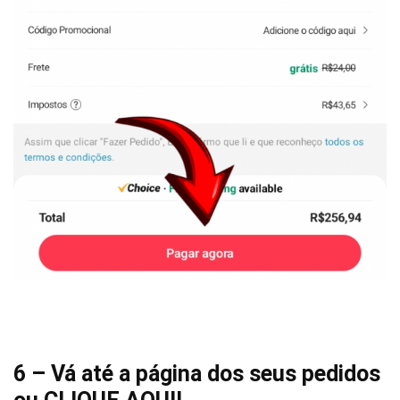
6 – Vá até a página dos seus pedidos