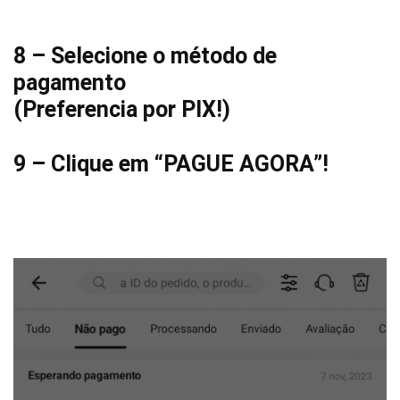
8 – Selecione o método de
pagamento
(Preferencia por PIX!)
9 – Clique em “PAGUE AGORA”!