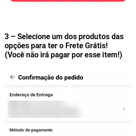
3 – Selecione um dos produtos das
opções para ter o Frete Grátis!
(Você não irá pagar por esse item!)