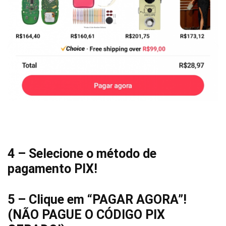
4 – Selecione o método de
pagamento PIX!
5 – Clique em “PAGAR AGORA”!
(NÃO PAGUE O CÓDIGO PIX