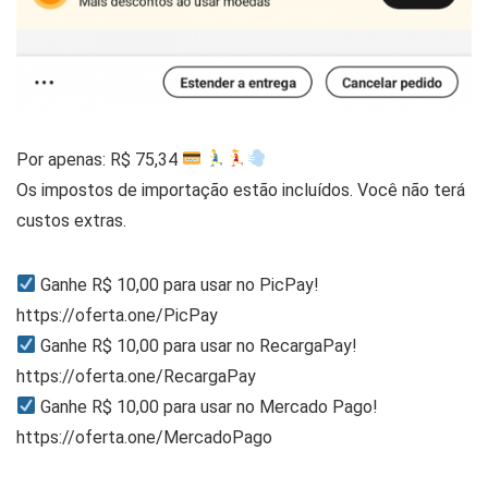
Por apenas: R$ 75,34
Os impostos de importação estão incluídos. Você não terá
custos extras.
Ganhe R$ 10,00 para usar no PicPay!
https://oferta.one/PicPay
Ganhe R$ 10,00 para usar no RecargaPay!
https://oferta.one/RecargaPay
Ganhe R$ 10,00 para usar no Mercado Pago!
https://oferta.one/MercadoPago