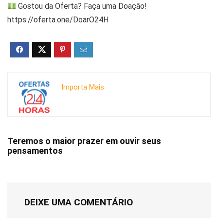
Gostou da Oferta? Faça uma Doação!
https://oferta.one/DoarO24H
Importa Mais
Teremos o maior prazer em ouvir seus
pensamentos
DEIXE UMA COMENTÁRIO