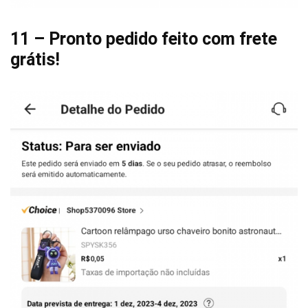
11 – Pronto pedido feito com frete
grátis!