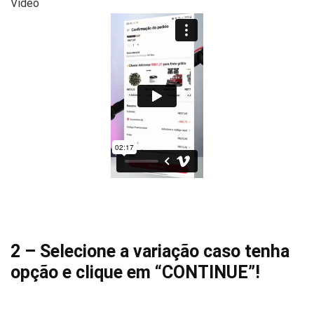
Vídeo
2 – Selecione a variação caso tenha
opção e clique em “CONTINUE”!