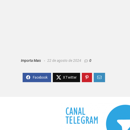
Importa Mais
22 de agosto de 2024
0