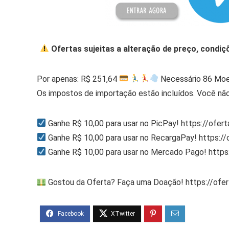
Ofertas sujeitas a alteração de preço, condiç
Por apenas: R$ 251,64
Necessário 86 Mo
Os impostos de importação estão incluídos. Você não
Ganhe R$ 10,00 para usar no PicPay! https://ofer
Ganhe R$ 10,00 para usar no RecargaPay! https:/
Ganhe R$ 10,00 para usar no Mercado Pago! http
Gostou da Oferta? Faça uma Doação! https://ofe