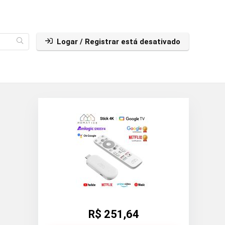
Logar / Registrar está desativado
R$ 251,64