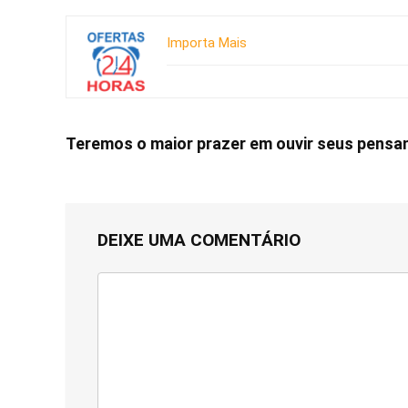
Importa Mais
Teremos o maior prazer em ouvir seus pens
DEIXE UMA COMENTÁRIO