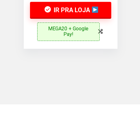
IR PRA LOJA
MEGA20 + Google
Pay!