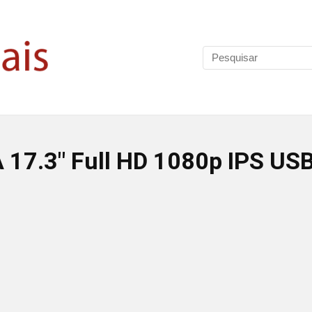
 17.3″ Full HD 1080p IPS US