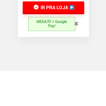
IR PRA LOJA
MEGA70 + Google
Pay!