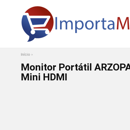
Início
»
Monitor Portátil ARZOPA
Mini HDMI