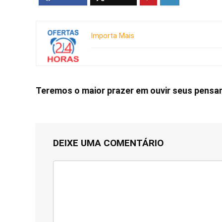
Importa Mais
Teremos o maior prazer em ouvir seus pens
DEIXE UMA COMENTÁRIO