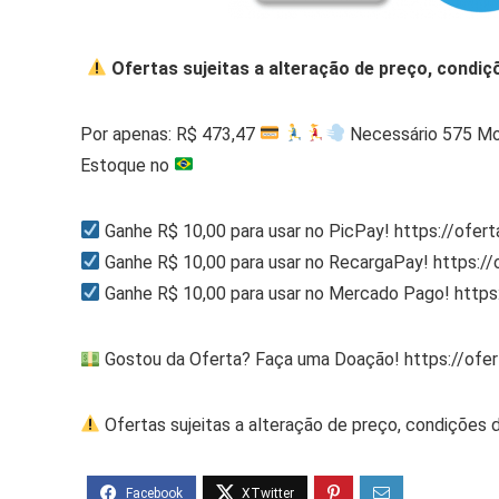
Ofertas sujeitas a alteração de preço, condiç
Por apenas: R$ 473,47
Necessário 575 M
Estoque no
Ganhe R$ 10,00 para usar no PicPay! https://ofer
Ganhe R$ 10,00 para usar no RecargaPay! https:/
Ganhe R$ 10,00 para usar no Mercado Pago! http
Gostou da Oferta? Faça uma Doação! https://ofe
Ofertas sujeitas a alteração de preço, condições 