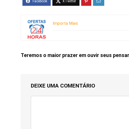
Importa Mais
Teremos o maior prazer em ouvir seus pens
DEIXE UMA COMENTÁRIO