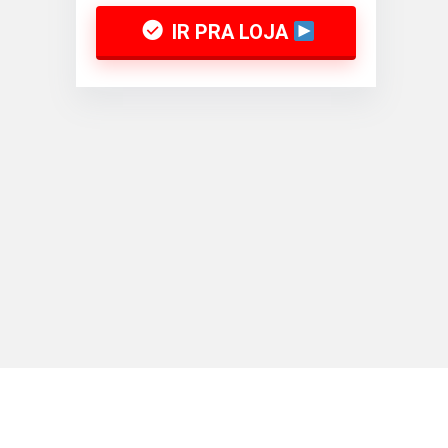
IR PRA LOJA