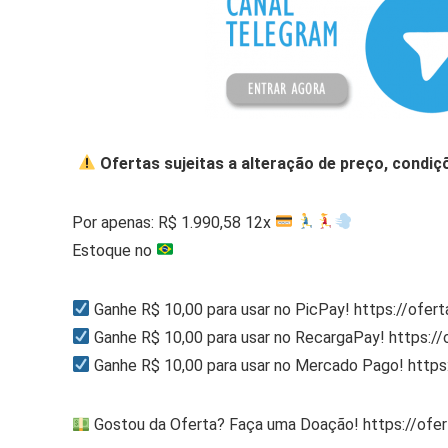
Ofertas sujeitas a alteração de preço, condiç
Por apenas: R$ 1.990,58 12x
Estoque no
Ganhe R$ 10,00 para usar no PicPay! https://ofer
Ganhe R$ 10,00 para usar no RecargaPay! https:/
Ganhe R$ 10,00 para usar no Mercado Pago! http
Gostou da Oferta? Faça uma Doação! https://ofe