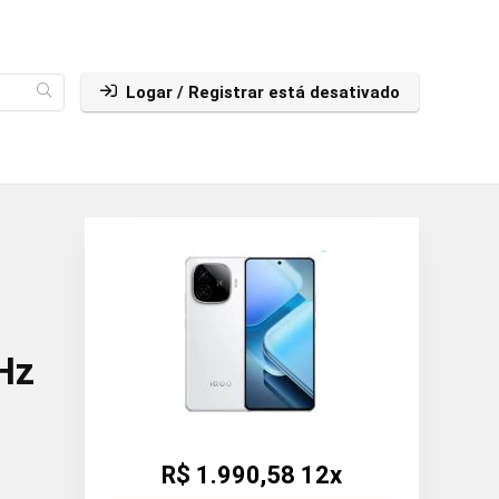
Logar / Registrar está desativado
Hz
R$ 1.990,58 12x