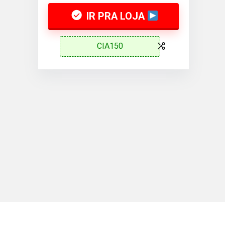
IR PRA LOJA
CIA150