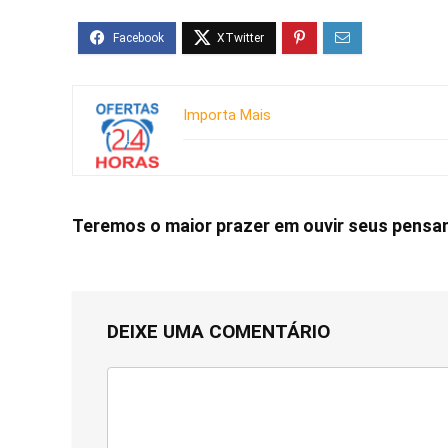
Importa Mais
Teremos o maior prazer em ouvir seus pens
DEIXE UMA COMENTÁRIO