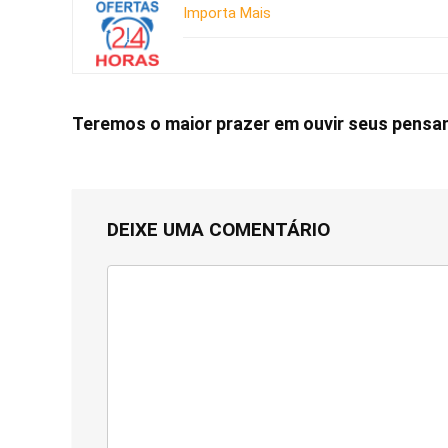
Importa Mais
Teremos o maior prazer em ouvir seus pens
DEIXE UMA COMENTÁRIO