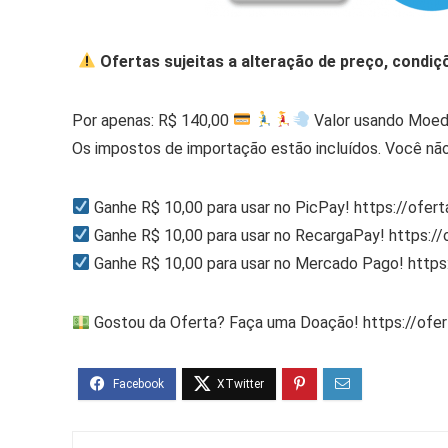
Ofertas sujeitas a alteração de preço, condiç
Por apenas: R$ 140,00
Valor usando Moed
Os impostos de importação estão incluídos. Você não
Ganhe R$ 10,00 para usar no PicPay! https://ofer
Ganhe R$ 10,00 para usar no RecargaPay! https:/
Ganhe R$ 10,00 para usar no Mercado Pago! http
Gostou da Oferta? Faça uma Doação! https://ofe