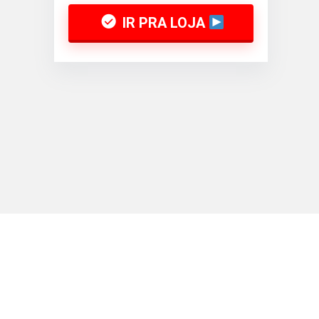
IR PRA LOJA