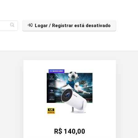
Logar / Registrar está desativado
R$ 140,00