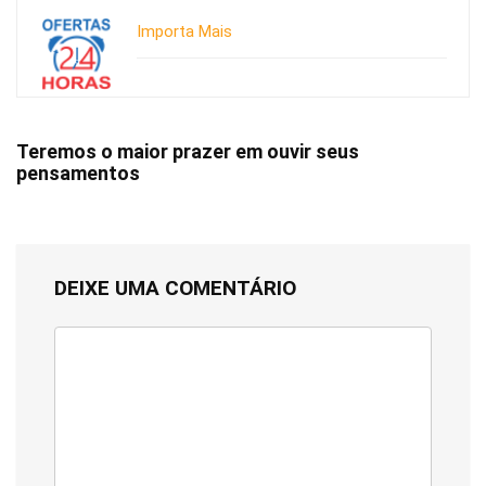
Importa Mais
Teremos o maior prazer em ouvir seus
pensamentos
DEIXE UMA COMENTÁRIO