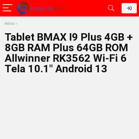
Início
»
Tablet BMAX I9 Plus 4GB +
8GB RAM Plus 64GB ROM
Allwinner RK3562 Wi-Fi 6
Tela 10.1″ Android 13