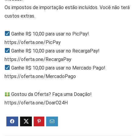
Os impostos de importação estão incluídos. Você não terá
custos extras.
Ganhe R$ 10,00 para usar no PicPay!
https://oferta.one/PicPay
Ganhe R$ 10,00 para usar no RecargaPay!
https://oferta.one/RecargaPay
Ganhe R$ 10,00 para usar no Mercado Pago!
https://oferta.one/MercadoPago
Gostou da Oferta? Faça uma Doação!
https://oferta.one/DoarO24H