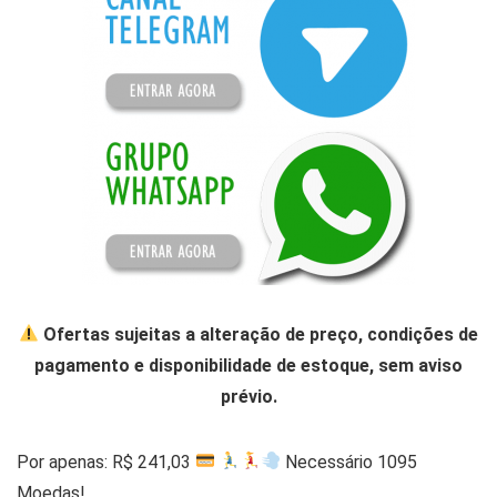
Ofertas sujeitas a alteração de preço, condições de
pagamento e disponibilidade de estoque, sem aviso
prévio.
Por apenas: R$ 241,03
Necessário 1095
Moedas!