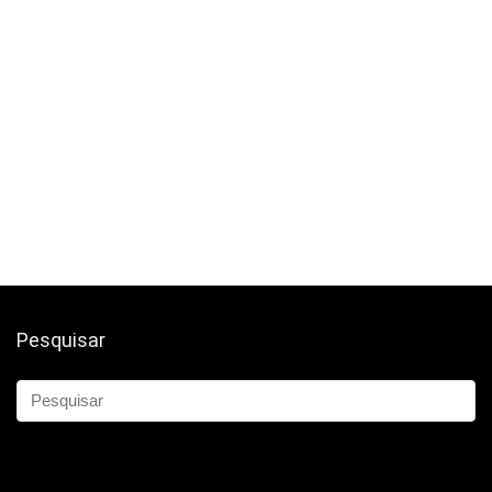
Pesquisar