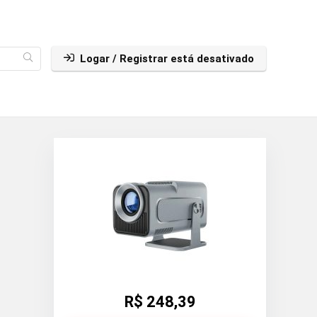
Logar / Registrar está desativado
R$ 248,39