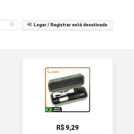
Logar / Registrar está desativado
R$ 9,29