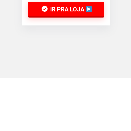
IR PRA LOJA