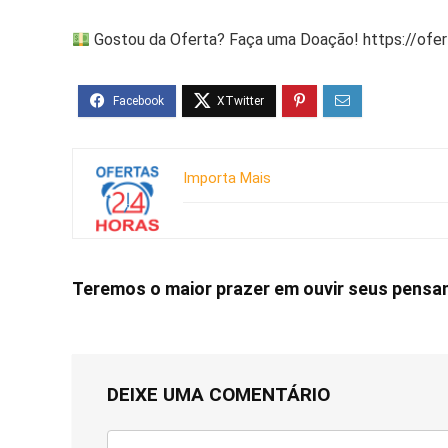
Gostou da Oferta? Faça uma Doação! https://ofe
Importa Mais
Teremos o maior prazer em ouvir seus pens
DEIXE UMA COMENTÁRIO