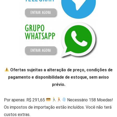
Ofertas sujeitas a alteração de preço, condições de
pagamento e disponibilidade de estoque, sem aviso
prévio.
Por apenas: R$ 291,65
Necessário 158 Moedas!
Os impostos de importação estão incluídos. Você não terá
custos extras.