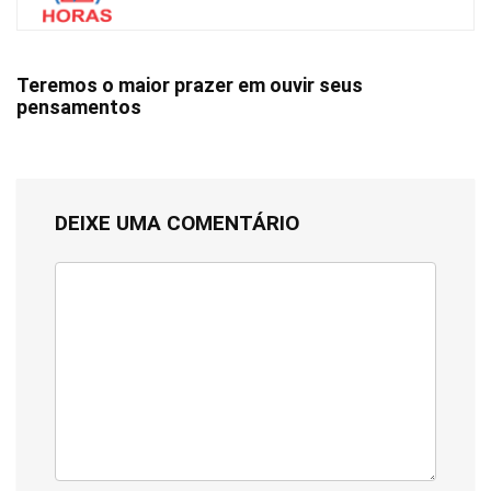
Teremos o maior prazer em ouvir seus
pensamentos
DEIXE UMA COMENTÁRIO