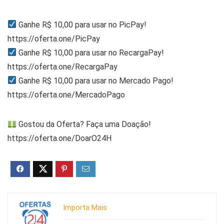
Ganhe R$ 10,00 para usar no PicPay!
https://oferta.one/PicPay
Ganhe R$ 10,00 para usar no RecargaPay!
https://oferta.one/RecargaPay
Ganhe R$ 10,00 para usar no Mercado Pago!
https://oferta.one/MercadoPago
Gostou da Oferta? Faça uma Doação!
https://oferta.one/DoarO24H
Importa Mais