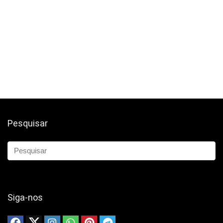
Pesquisar
Siga-nos