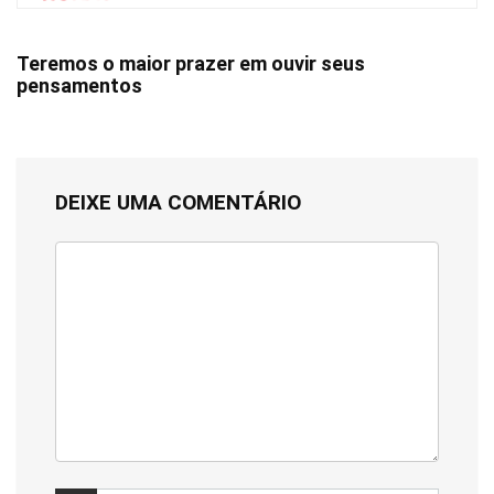
Teremos o maior prazer em ouvir seus
pensamentos
DEIXE UMA COMENTÁRIO