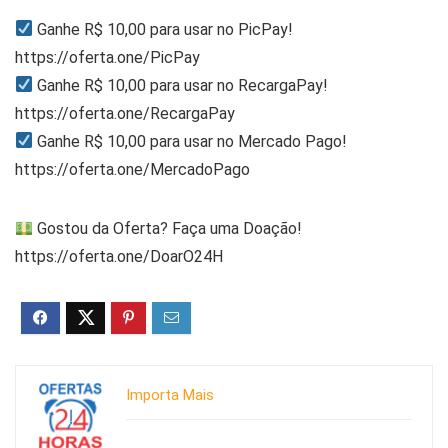
Ganhe R$ 10,00 para usar no PicPay!
https://oferta.one/PicPay
Ganhe R$ 10,00 para usar no RecargaPay!
https://oferta.one/RecargaPay
Ganhe R$ 10,00 para usar no Mercado Pago!
https://oferta.one/MercadoPago
Gostou da Oferta? Faça uma Doação!
https://oferta.one/DoarO24H
Importa Mais