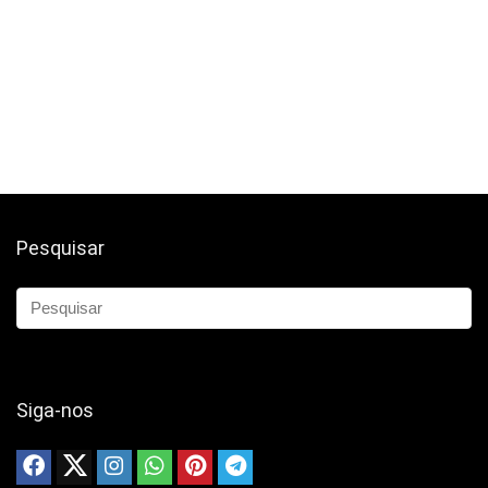
Pesquisar
Siga-nos