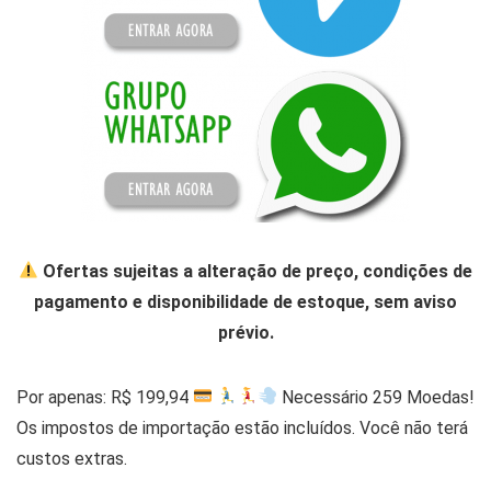
Ofertas sujeitas a alteração de preço, condições de
pagamento e disponibilidade de estoque, sem aviso
prévio.
Por apenas: R$ 199,94
Necessário 259 Moedas!
Os impostos de importação estão incluídos. Você não terá
custos extras.