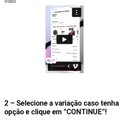
Vídeo
2 – Selecione a variação caso tenha
opção e clique em “CONTINUE”!