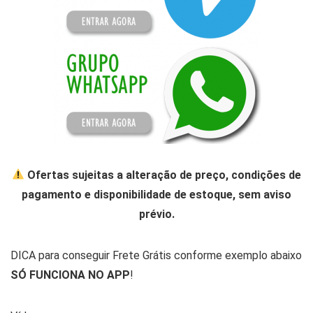
Ofertas sujeitas a alteração de preço, condições de
pagamento e disponibilidade de estoque, sem aviso
prévio.
DICA para conseguir Frete Grátis conforme exemplo abaixo
SÓ FUNCIONA NO APP
!