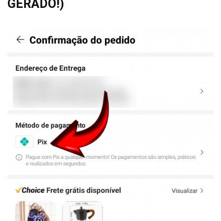
GERADO!)