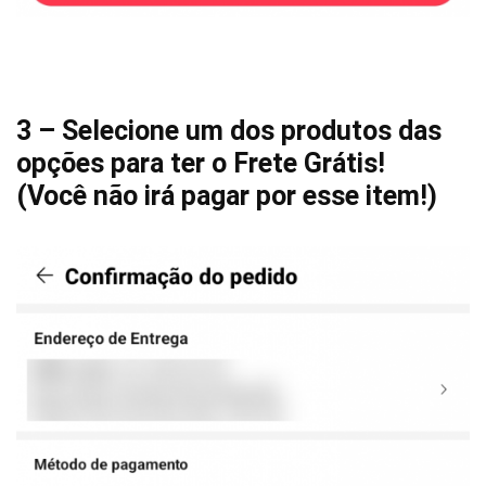
3 – Selecione um dos produtos das
opções para ter o Frete Grátis!
(Você não irá pagar por esse item!)