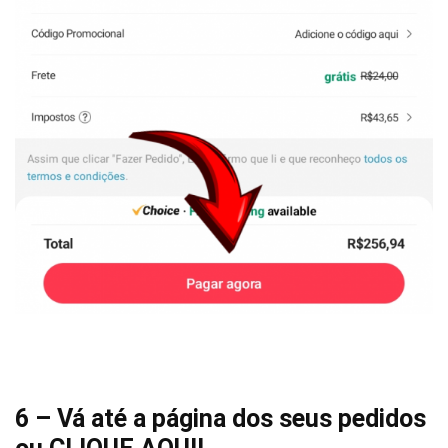
6 – Vá até a página dos seus pedidos