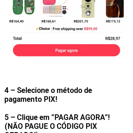
4 – Selecione o método de
pagamento PIX!
5 – Clique em “PAGAR AGORA”!
(NÃO PAGUE O CÓDIGO PIX