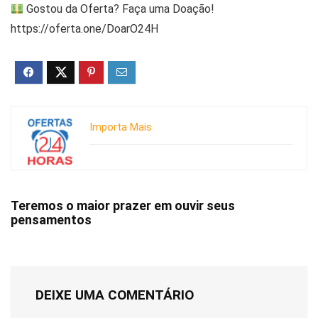
Gostou da Oferta? Faça uma Doação!
https://oferta.one/DoarO24H
Importa Mais
Teremos o maior prazer em ouvir seus
pensamentos
DEIXE UMA COMENTÁRIO