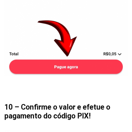
10 – Confirme o valor e efetue o
pagamento do código PIX!