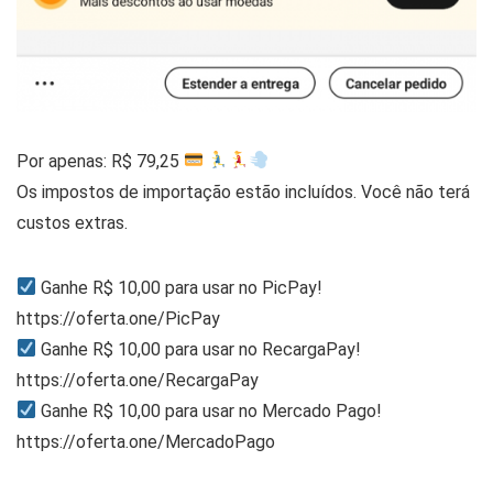
Por apenas: R$ 79,25
Os impostos de importação estão incluídos. Você não terá
custos extras.
Ganhe R$ 10,00 para usar no PicPay!
https://oferta.one/PicPay
Ganhe R$ 10,00 para usar no RecargaPay!
https://oferta.one/RecargaPay
Ganhe R$ 10,00 para usar no Mercado Pago!
https://oferta.one/MercadoPago