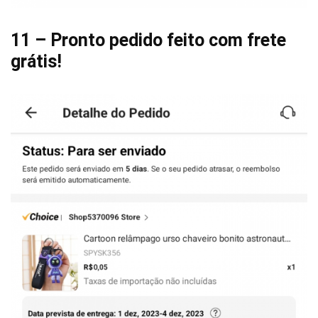
11 – Pronto pedido feito com frete
grátis!