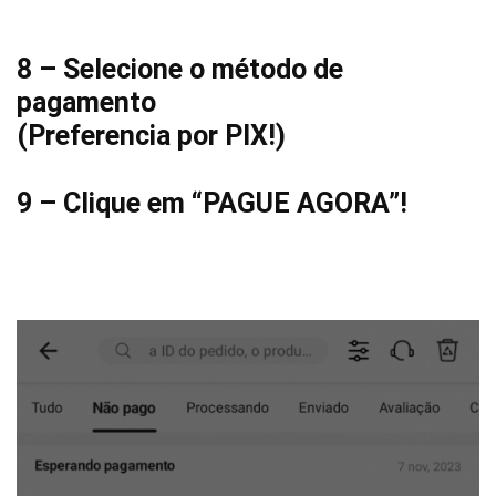
8 – Selecione o método de
pagamento
(Preferencia por PIX!)
9 – Clique em “PAGUE AGORA”!