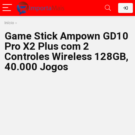
Início
»
Game Stick Ampown GD10
Pro X2 Plus com 2
Controles Wireless 128GB,
40.000 Jogos