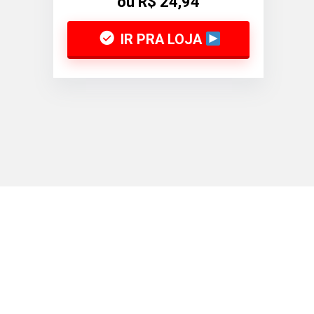
ou R$ 24,94
IR PRA LOJA