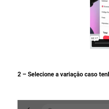
2 – Selecione a variação caso te