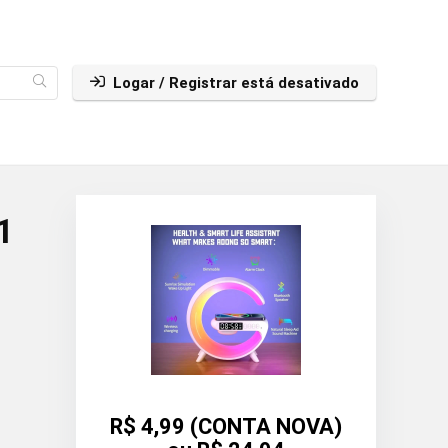
Logar / Registrar está desativado
1
R$ 4,99 (CONTA NOVA)