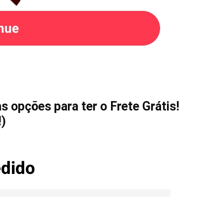
 opções para ter o Frete Grátis!
!)