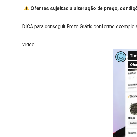
Ofertas sujeitas a alteração de preço, condiç
DICA para conseguir Frete Grátis conforme exemplo 
Vídeo