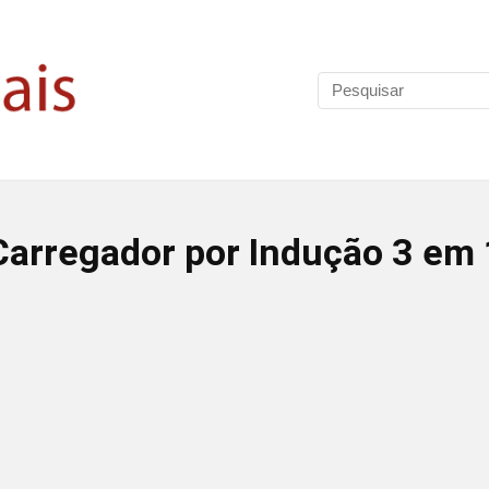
arregador por Indução 3 em 