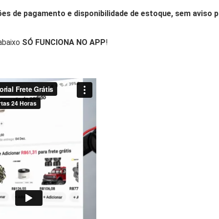
ões de pagamento e disponibilidade de estoque, sem aviso p
abaixo
SÓ FUNCIONA NO APP
!