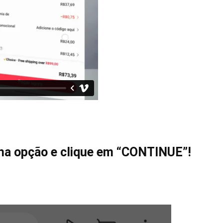
nha opção e clique em “CONTINUE”!