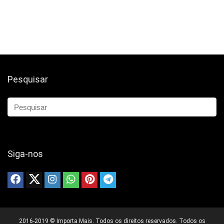
Pesquisar
Siga-nos
2016-2019 © Importa Mais. Todos os direitos reservados. Todos os