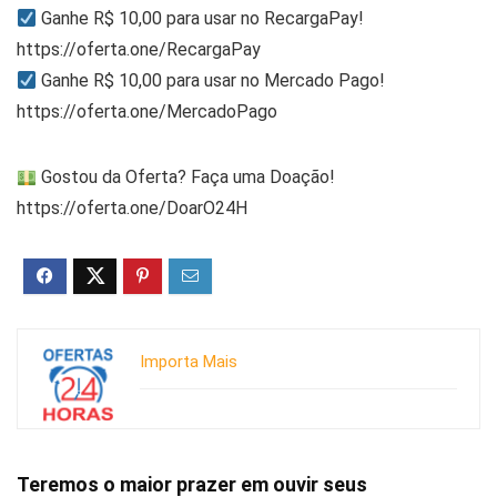
Ganhe R$ 10,00 para usar no RecargaPay!
https://oferta.one/RecargaPay
Ganhe R$ 10,00 para usar no Mercado Pago!
https://oferta.one/MercadoPago
Gostou da Oferta? Faça uma Doação!
https://oferta.one/DoarO24H
Importa Mais
Teremos o maior prazer em ouvir seus