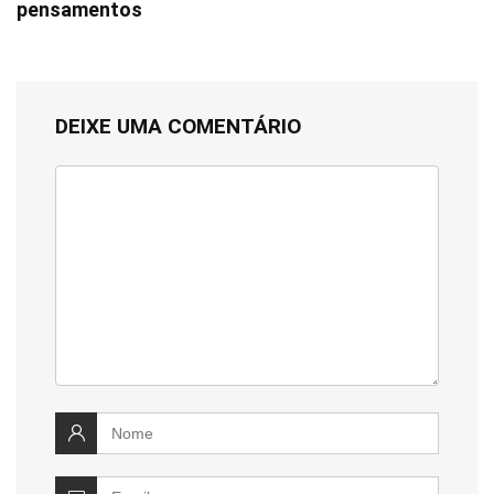
pensamentos
DEIXE UMA COMENTÁRIO