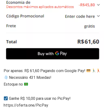
Por apenas: R$ 61,60 Pagando com Google Pay!
Necessário 431 Moedas!
Estoque no
Ganhe R$ 10,00 para usar no PicPay!
https://oferta.one/PicPay