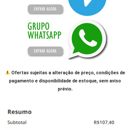
Ofertas sujeitas a alteração de preço, condições de
pagamento e disponibilidade de estoque, sem aviso
prévio.