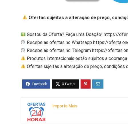
Ofertas sujeitas a alteração de preço, condiç
Gostou da Oferta? Faça uma Doação! https://ofe
Recebe as ofertas no Whatsapp https://oferta.
Recebe as ofertas no Telegram https://ofertas.
Produtos internacionais estão sujeitos a cobrança 
Ofertas sujeitas a alteração de preço, condições 
Importa Mais