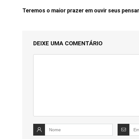
Teremos o maior prazer em ouvir seus pens
DEIXE UMA COMENTÁRIO