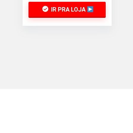
IR PRA LOJA