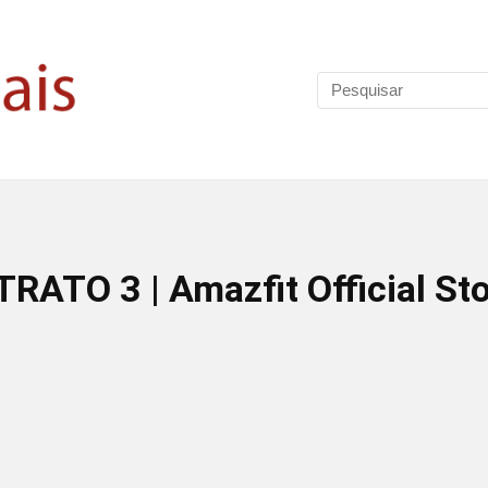
ATO 3 | Amazfit Official St