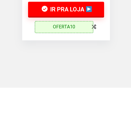
IR PRA LOJA
OFERTA10