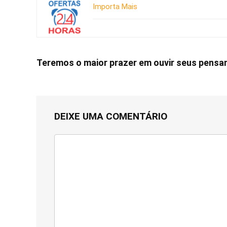
Importa Mais
Teremos o maior prazer em ouvir seus pens
DEIXE UMA COMENTÁRIO