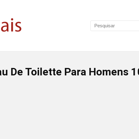
au De Toilette Para Homens 