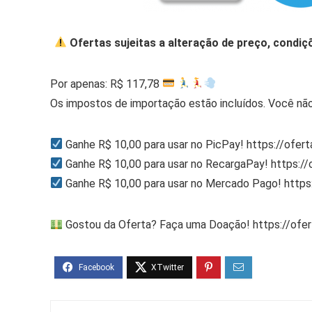
Ofertas sujeitas a alteração de preço, condiç
Por apenas: R$ 117,78
Os impostos de importação estão incluídos. Você não
Ganhe R$ 10,00 para usar no PicPay! https://ofer
Ganhe R$ 10,00 para usar no RecargaPay! https:/
Ganhe R$ 10,00 para usar no Mercado Pago! http
Gostou da Oferta? Faça uma Doação! https://ofe