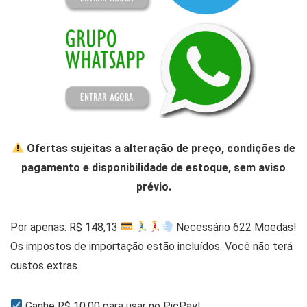
Ofertas sujeitas a alteração de preço, condições de
pagamento e disponibilidade de estoque, sem aviso
prévio.
Por apenas: R$ 148,13
Necessário 622 Moedas!
Os impostos de importação estão incluídos. Você não terá
custos extras.
Ganhe R$ 10,00 para usar no PicPay!