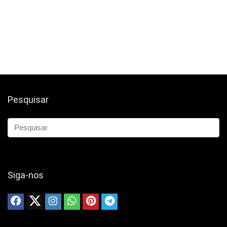
Pesquisar
Siga-nos