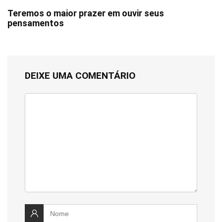
Teremos o maior prazer em ouvir seus
pensamentos
DEIXE UMA COMENTÁRIO