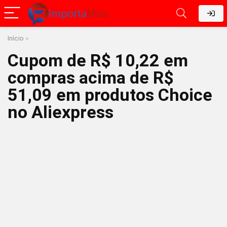
Início
»
Cupom de R$ 10,22 em
compras acima de R$
51,09 em produtos Choice
no Aliexpress