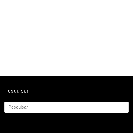
Pesquisar