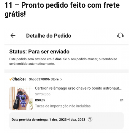
11 – Pronto pedido feito com frete
grátis!