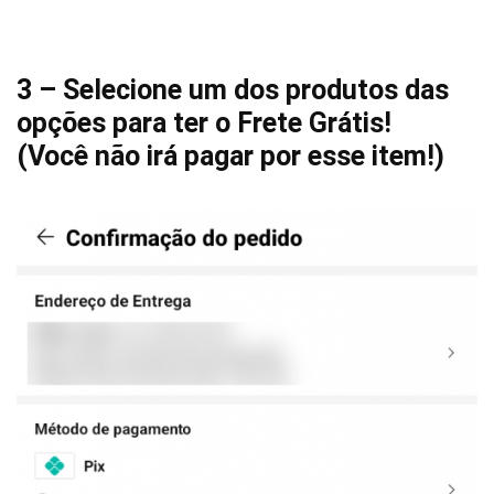
3 – Selecione um dos produtos das
opções para ter o Frete Grátis!
(Você não irá pagar por esse item!)