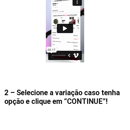
2 – Selecione a variação caso tenha
opção e clique em “CONTINUE”!