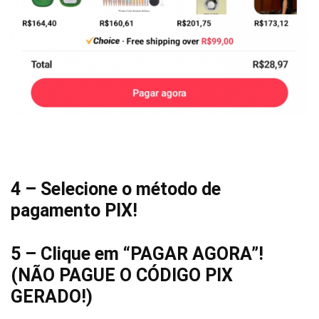
4 – Selecione o método de
pagamento PIX!
5 – Clique em “PAGAR AGORA”!
(NÃO PAGUE O CÓDIGO PIX
GERADO!)