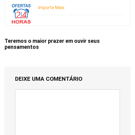
Importa Mais
Teremos o maior prazer em ouvir seus
pensamentos
DEIXE UMA COMENTÁRIO