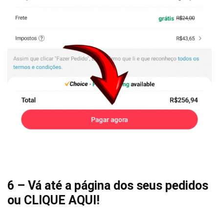
6 – Vá até a página dos seus pedidos
ou
CLIQUE AQUI
!