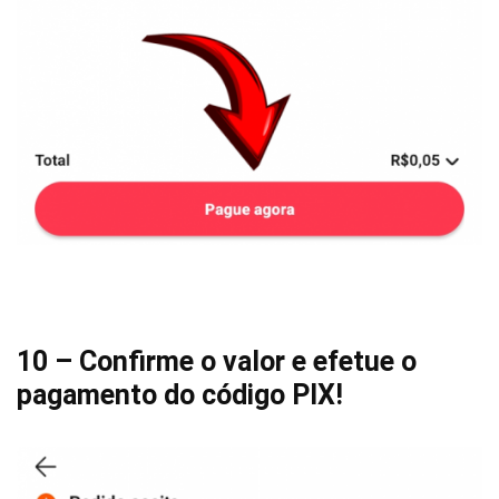
10 – Confirme o valor e efetue o
pagamento do código PIX!