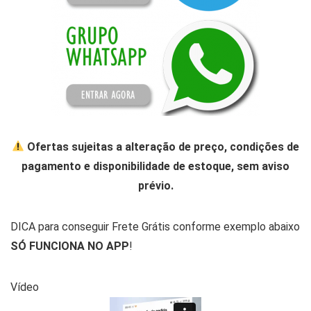
Ofertas sujeitas a alteração de preço, condições de
pagamento e disponibilidade de estoque, sem aviso
prévio.
DICA para conseguir Frete Grátis conforme exemplo abaixo
SÓ FUNCIONA NO APP
!
Vídeo