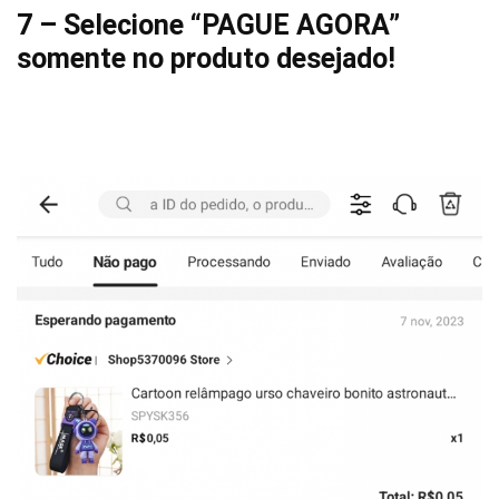
7 – Selecione “PAGUE AGORA”
somente no produto desejado!