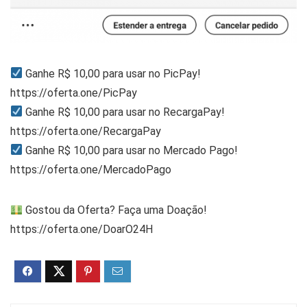
Ganhe R$ 10,00 para usar no PicPay!
https://oferta.one/PicPay
Ganhe R$ 10,00 para usar no RecargaPay!
https://oferta.one/RecargaPay
Ganhe R$ 10,00 para usar no Mercado Pago!
https://oferta.one/MercadoPago
Gostou da Oferta? Faça uma Doação!
https://oferta.one/DoarO24H