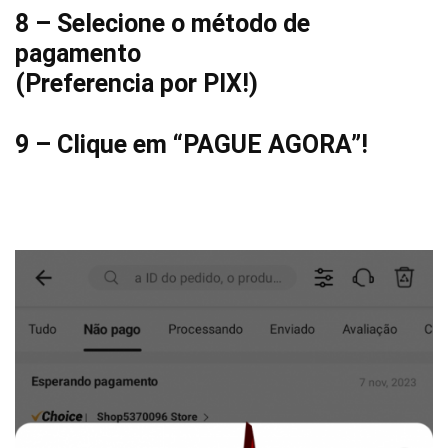
8 – Selecione o método de
pagamento
(Preferencia por PIX!)
9 – Clique em “PAGUE AGORA”!