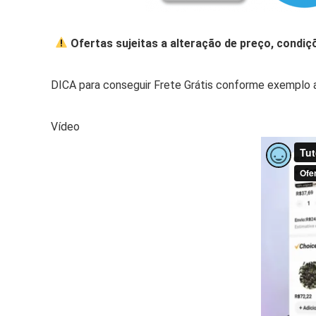
Ofertas sujeitas a alteração de preço, condiç
DICA para conseguir Frete Grátis conforme exemplo 
Vídeo