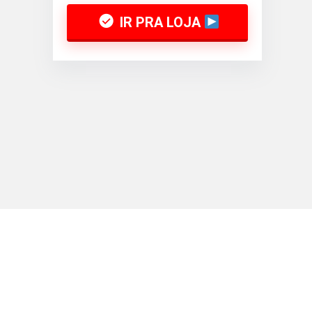
IR PRA LOJA