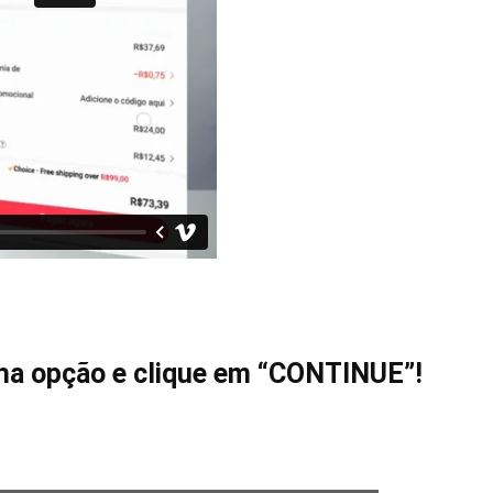
nha opção e clique em “CONTINUE”!