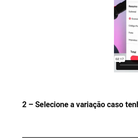
2 – Selecione a variação caso te