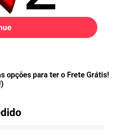
 opções para ter o Frete Grátis!
!)