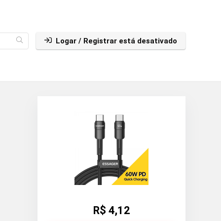
Logar / Registrar está desativado
R$ 4,12