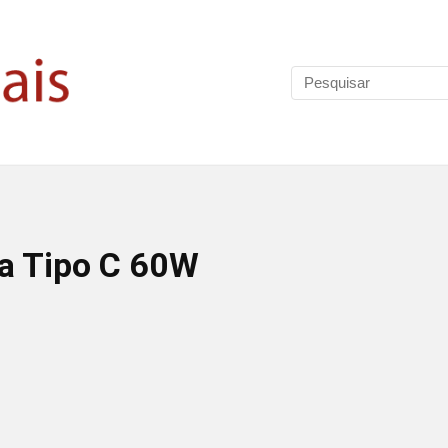
ra Tipo C 60W