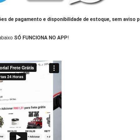
ões de pagamento e disponibilidade de estoque, sem aviso p
abaixo
SÓ FUNCIONA NO APP
!