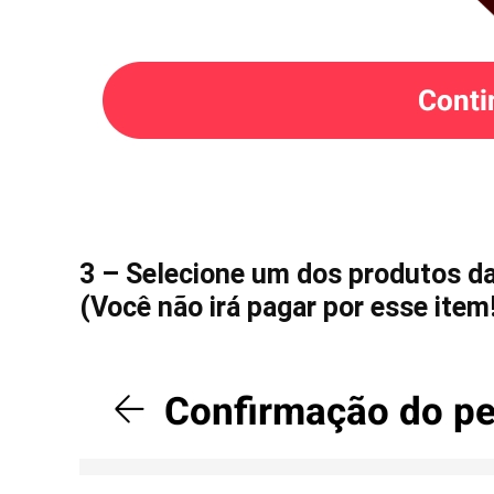
3 – Selecione um dos produtos das
(Você não irá pagar por esse item