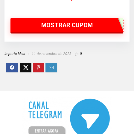
MOSTRAR CUPOM
Importa Mais
11 de novembro de 2023
0