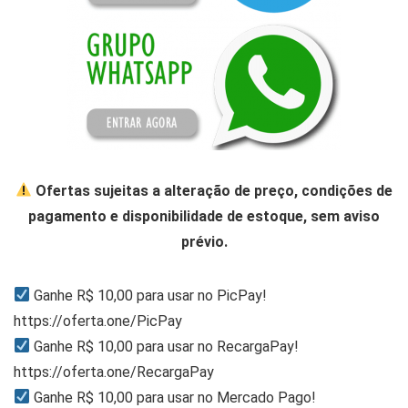
Ofertas sujeitas a alteração de preço, condições de
pagamento e disponibilidade de estoque, sem aviso
prévio.
Ganhe R$ 10,00 para usar no PicPay!
https://oferta.one/PicPay
Ganhe R$ 10,00 para usar no RecargaPay!
https://oferta.one/RecargaPay
Ganhe R$ 10,00 para usar no Mercado Pago!