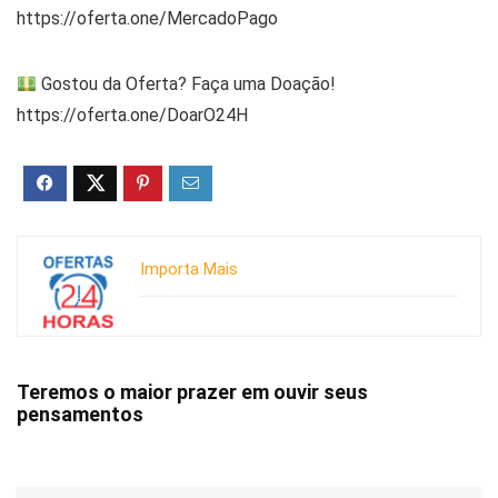
https://oferta.one/MercadoPago
Gostou da Oferta? Faça uma Doação!
https://oferta.one/DoarO24H
Importa Mais
Teremos o maior prazer em ouvir seus
pensamentos