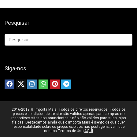
Pesquisar
Siga-nos
2016-2019 © Importa Mais. Todos os direitos reservados. Todos os
preços e condições deste site são válidos apenas para compras no
respectivos sites dos anunciantes e não são válidos para suas lojas
físicas. Destacamos ainda que o Importa Mais é isento de qualquer
responsabilidade sobre os preços exibidos nas postagens, verifique
nossos Termos de Uso
AQUI