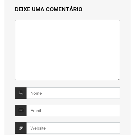
DEIXE UMA COMENTÁRIO