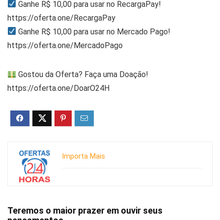
Ganhe R$ 10,00 para usar no RecargaPay!
https://oferta.one/RecargaPay
Ganhe R$ 10,00 para usar no Mercado Pago!
https://oferta.one/MercadoPago
Gostou da Oferta? Faça uma Doação!
https://oferta.one/DoarO24H
Importa Mais
Teremos o maior prazer em ouvir seus