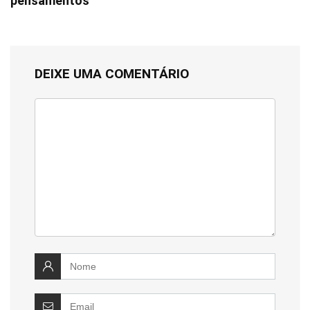
pensamentos
DEIXE UMA COMENTÁRIO