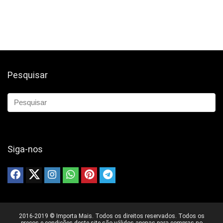
Pesquisar
Siga-nos
2016-2019 © Importa Mais. Todos os direitos reservados. Todos os
preços e condições deste site são válidos apenas para compras no