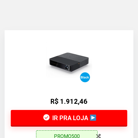
R$ 1.912,46
IR PRA LOJA
PROMO500