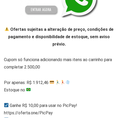
Ofertas sujeitas a alteração de preço, condições de
pagamento e disponibilidade de estoque, sem aviso
prévio.
Cupom só funciona adicionando mais itens ao carrinho para
completar 2.500,00
Por apenas: R$ 1.912,46
Estoque no
Ganhe R$ 10,00 para usar no PicPay!
https://oferta.one/PicPay