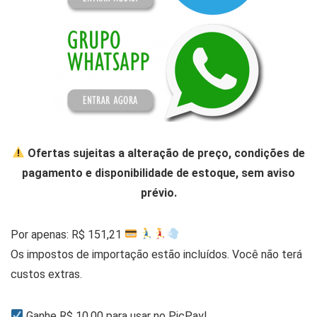
Ofertas sujeitas a alteração de preço, condições de
pagamento e disponibilidade de estoque, sem aviso
prévio.
Por apenas: R$ 151,21
Os impostos de importação estão incluídos. Você não terá
custos extras.
Ganhe R$ 10,00 para usar no PicPay!