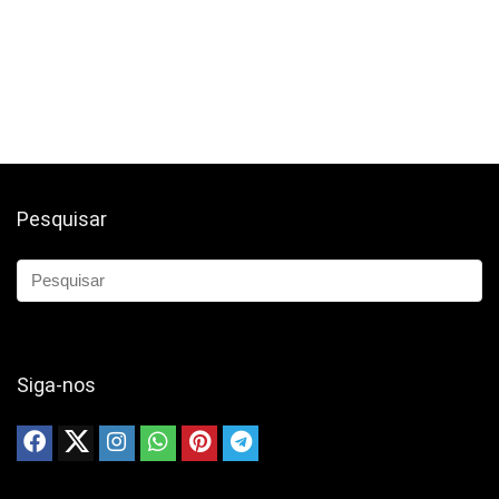
Pesquisar
Siga-nos