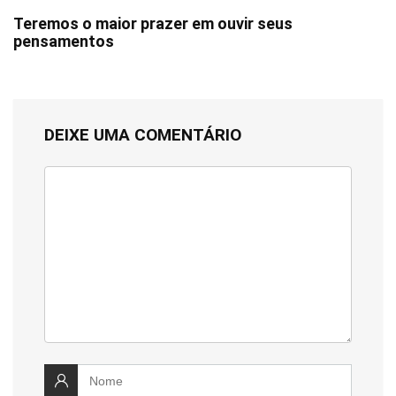
Teremos o maior prazer em ouvir seus
pensamentos
DEIXE UMA COMENTÁRIO