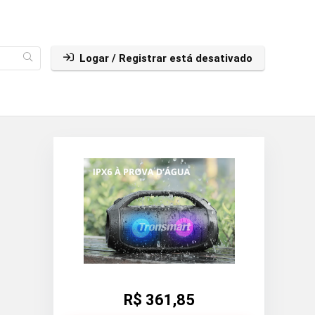
Logar / Registrar está desativado
R$ 361,85