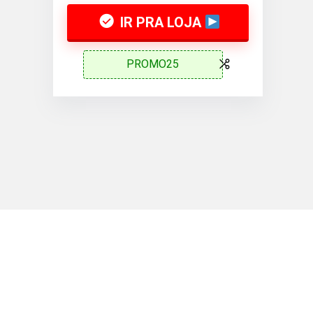
IR PRA LOJA
PROMO25