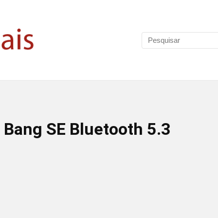
 Bang SE Bluetooth 5.3