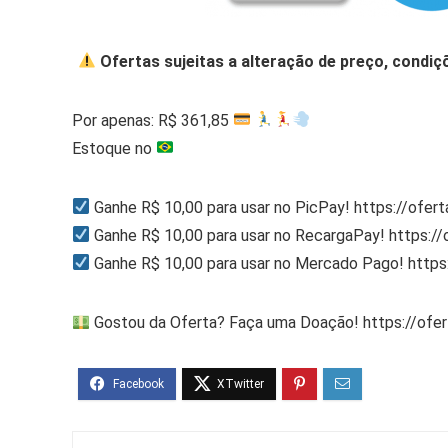
Ofertas sujeitas a alteração de preço, condiç
Por apenas: R$ 361,85
Estoque no
Ganhe R$ 10,00 para usar no PicPay! https://ofer
Ganhe R$ 10,00 para usar no RecargaPay! https:/
Ganhe R$ 10,00 para usar no Mercado Pago! http
Gostou da Oferta? Faça uma Doação! https://ofe