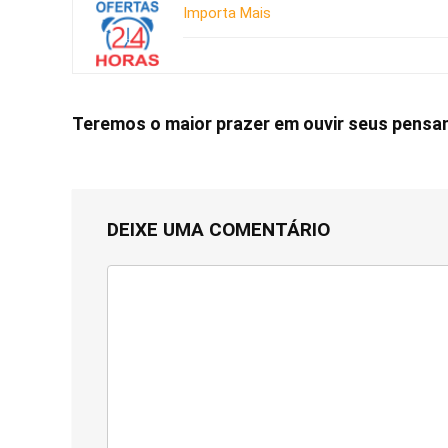
Importa Mais
Teremos o maior prazer em ouvir seus pens
DEIXE UMA COMENTÁRIO