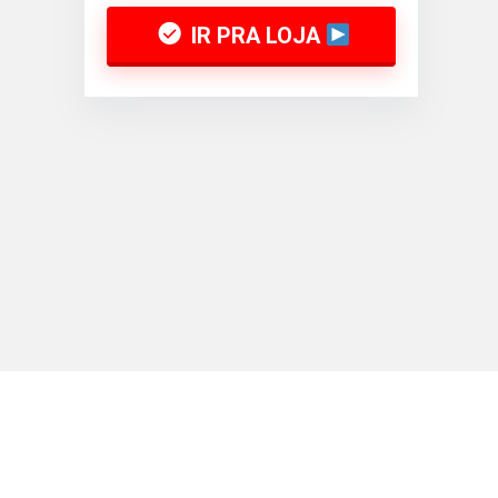
IR PRA LOJA