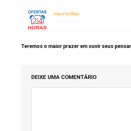
Importa Mais
Teremos o maior prazer em ouvir seus pens
DEIXE UMA COMENTÁRIO