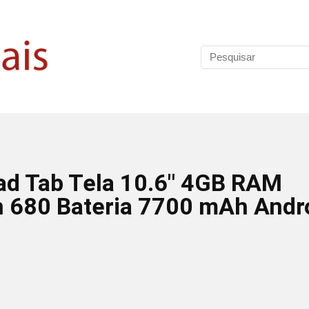
Pad Tab Tela 10.6″ 4GB RAM
680 Bateria 7700 mAh Andr