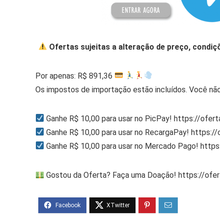
Ofertas sujeitas a alteração de preço, condiç
Por apenas: R$ 891,36
Os impostos de importação estão incluídos. Você não
Ganhe R$ 10,00 para usar no PicPay! https://ofer
Ganhe R$ 10,00 para usar no RecargaPay! https:/
Ganhe R$ 10,00 para usar no Mercado Pago! http
Gostou da Oferta? Faça uma Doação! https://ofe